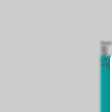
Bekijk