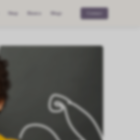
Shop
Bianca
Blogs
Contact